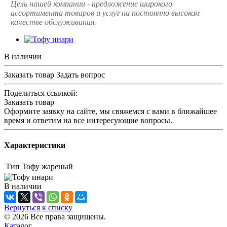
Цель нашей компании - предложение широкого
ассортимента товаров и услуг на постоянно высоком
качестве обслуживания.
В наличии
Заказать товар
Задать вопрос
Поделиться ссылкой:
Заказать товар
Оформите заявку на сайте, мы свяжемся с вами в ближайшее
время и ответим на все интересующие вопросы.
Характеристики
Тип
Тофу жареный
В наличии
Вернуться к списку
© 2026 Все права защищены.
Каталог