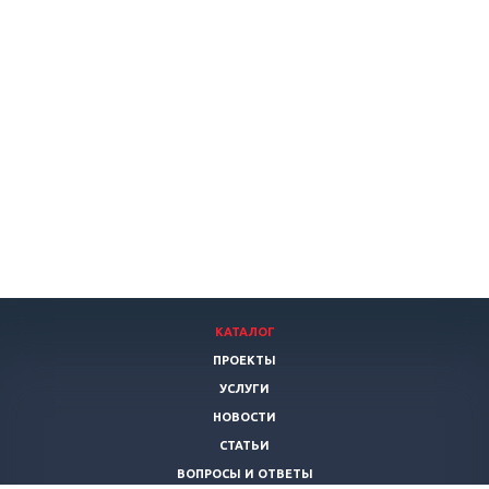
КАТАЛОГ
ПРОЕКТЫ
УСЛУГИ
НОВОСТИ
СТАТЬИ
ВОПРОСЫ И ОТВЕТЫ