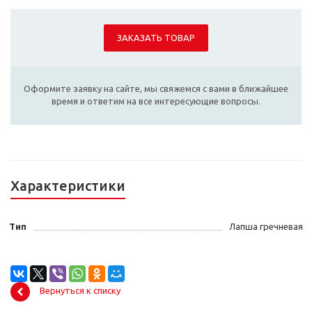
ЗАКАЗАТЬ ТОВАР
Оформите заявку на сайте, мы свяжемся с вами в ближайшее
время и ответим на все интересующие вопросы.
Характеристики
Тип
Лапша гречневая
Вернуться к списку