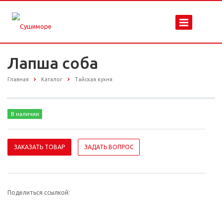
Лапша соба
Главная
Каталог
Тайская кухня
В наличии
ЗАКАЗАТЬ ТОВАР
ЗАДАТЬ ВОПРОС
Поделиться ссылкой: