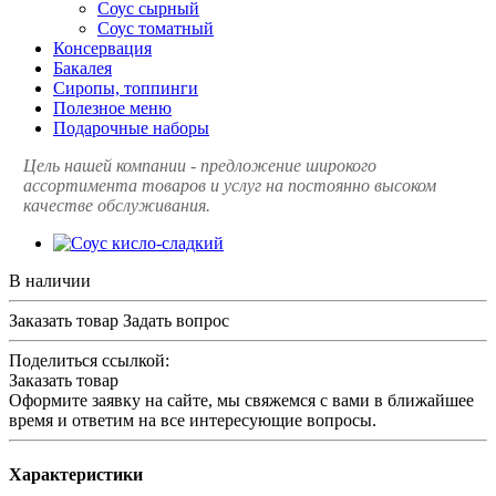
Соус сырный
Соус томатный
Консервация
Бакалея
Сиропы, топпинги
Полезное меню
Подарочные наборы
Цель нашей компании - предложение широкого
ассортимента товаров и услуг на постоянно высоком
качестве обслуживания.
В наличии
Заказать товар
Задать вопрос
Поделиться ссылкой:
Заказать товар
Оформите заявку на сайте, мы свяжемся с вами в ближайшее
время и ответим на все интересующие вопросы.
Характеристики