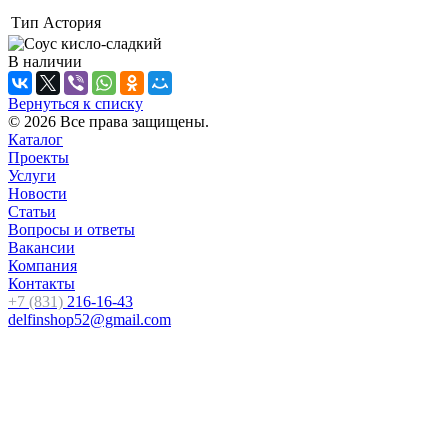
Тип
Астория
В наличии
Вернуться к списку
© 2026 Все права защищены.
Каталог
Проекты
Услуги
Новости
Статьи
Вопросы и ответы
Вакансии
Компания
Контакты
+7 (831)
216-16-43
delfinshop52@gmail.com