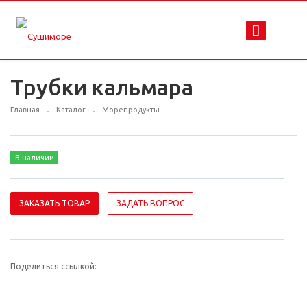
Трубки кальмара
Главная
Каталог
Морепродукты
В наличии
ЗАКАЗАТЬ ТОВАР
ЗАДАТЬ ВОПРОС
Поделиться ссылкой: