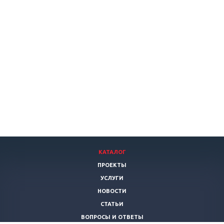
КАТАЛОГ
ПРОЕКТЫ
УСЛУГИ
НОВОСТИ
СТАТЬИ
ВОПРОСЫ И ОТВЕТЫ