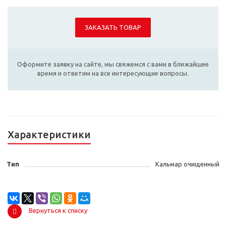
ЗАКАЗАТЬ ТОВАР
Оформите заявку на сайте, мы свяжемся с вами в ближайшее
время и ответим на все интересующие вопросы.
Характеристики
Тип
Кальмар очищенный
Вернуться к списку