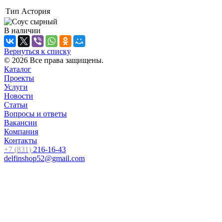
Тип
Астория
В наличии
Вернуться к списку
© 2026 Все права защищены.
Каталог
Проекты
Услуги
Новости
Статьи
Вопросы и ответы
Вакансии
Компания
Контакты
+7 (831)
216-16-43
delfinshop52@gmail.com