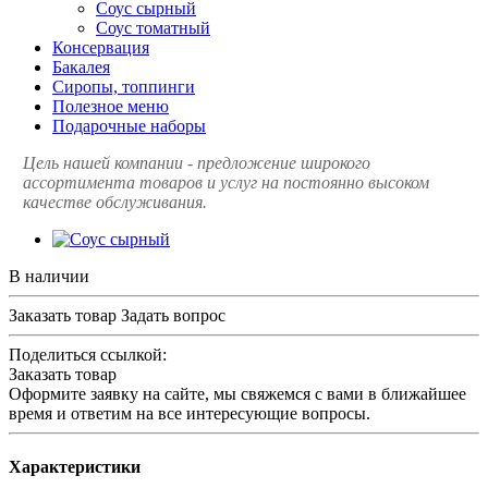
Соус сырный
Соус томатный
Консервация
Бакалея
Сиропы, топпинги
Полезное меню
Подарочные наборы
Цель нашей компании - предложение широкого
ассортимента товаров и услуг на постоянно высоком
качестве обслуживания.
В наличии
Заказать товар
Задать вопрос
Поделиться ссылкой:
Заказать товар
Оформите заявку на сайте, мы свяжемся с вами в ближайшее
время и ответим на все интересующие вопросы.
Характеристики