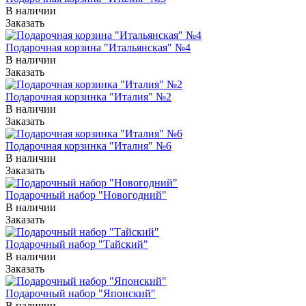
В наличии
Заказать
Подарочная корзина "Итальянская" №4
В наличии
Заказать
Подарочная корзинка "Италия" №2
В наличии
Заказать
Подарочная корзинка "Италия" №6
В наличии
Заказать
Подарочный набор "Новогодний"
В наличии
Заказать
Подарочный набор "Тайский"
В наличии
Заказать
Подарочный набор "Японский"
В наличии