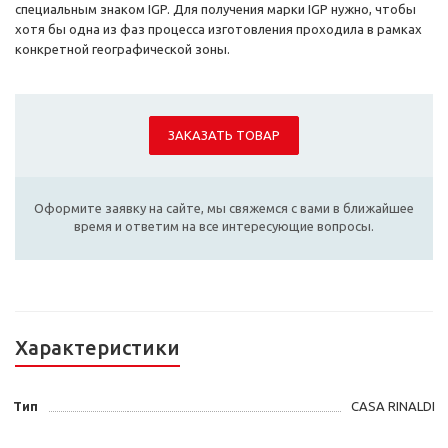
специальным знаком IGP. Для получения марки IGP нужно, чтобы
хотя бы одна из фаз процесса изготовления проходила в рамках
конкретной географической зоны.
ЗАКАЗАТЬ ТОВАР
Оформите заявку на сайте, мы свяжемся с вами в ближайшее
время и ответим на все интересующие вопросы.
Характеристики
Тип
СASA RINALDI