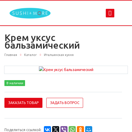
Крем уксус
бальзамический
Главная
Каталог
Итальянская кухня
В наличии
ЗАКАЗАТЬ ТОВАР
ЗАДАТЬ ВОПРОС
Поделиться ссылкой: