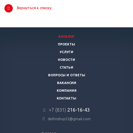
Вернуться к списку
КАТАЛОГ
ПРОЕКТЫ
УСЛУГИ
НОВОСТИ
СТАТЬИ
ВОПРОСЫ И ОТВЕТЫ
ВАКАНСИИ
КОМПАНИЯ
КОНТАКТЫ
+7 (831)
216-16-43
delfinshop52@gmail.com