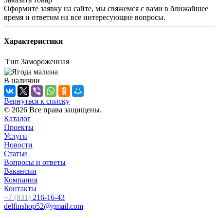
Оформите заявку на сайте, мы свяжемся с вами в ближайшее
время и ответим на все интересующие вопросы.
Характеристики
Тип
Замороженная
В наличии
Вернуться к списку
© 2026 Все права защищены.
Каталог
Проекты
Услуги
Новости
Статьи
Вопросы и ответы
Вакансии
Компания
Контакты
+7 (831)
216-16-43
delfinshop52@gmail.com