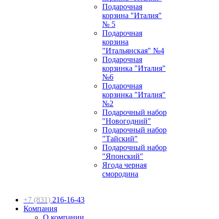
Подарочная
корзина "Италия"
№ 5
Подарочная
корзина
"Итальянская" №4
Подарочная
корзинка "Италия"
№6
Подарочная
корзинка "Италия"
№2
Подарочный набор
"Новогодний"
Подарочный набор
"Тайский"
Подарочный набор
"Японский"
Ягода черная
смородина
+7 (831)
216-16-43
Компания
О компании