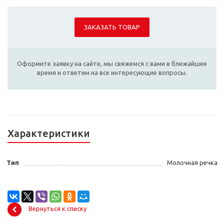
ЗАКАЗАТЬ ТОВАР
Оформите заявку на сайте, мы свяжемся с вами в ближайшее
время и ответим на все интересующие вопросы.
Характеристики
Тип
Молочная речка
Вернуться к списку