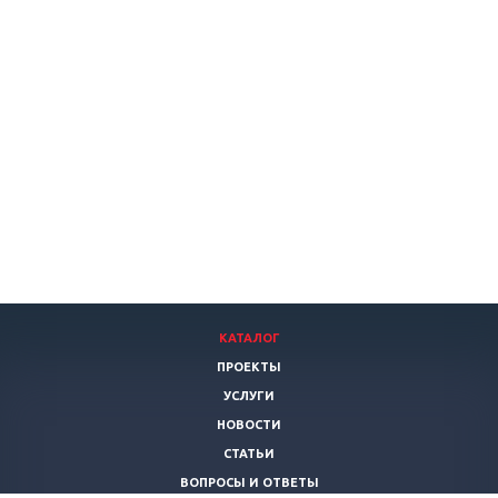
КАТАЛОГ
ПРОЕКТЫ
УСЛУГИ
НОВОСТИ
СТАТЬИ
ВОПРОСЫ И ОТВЕТЫ