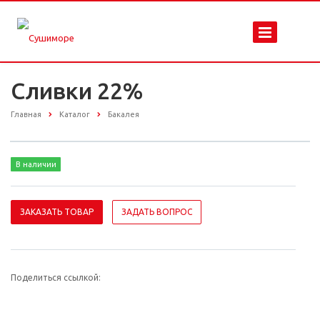
Сливки 22%
Главная
Каталог
Бакалея
В наличии
ЗАКАЗАТЬ ТОВАР
ЗАДАТЬ ВОПРОС
Поделиться ссылкой: