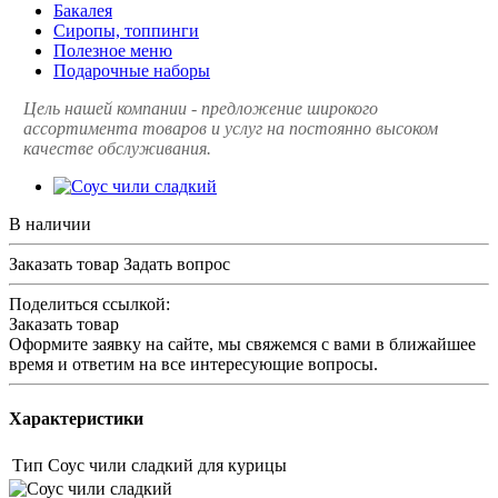
Бакалея
Сиропы, топпинги
Полезное меню
Подарочные наборы
Цель нашей компании - предложение широкого
ассортимента товаров и услуг на постоянно высоком
качестве обслуживания.
В наличии
Заказать товар
Задать вопрос
Поделиться ссылкой:
Заказать товар
Оформите заявку на сайте, мы свяжемся с вами в ближайшее
время и ответим на все интересующие вопросы.
Характеристики
Тип
Соус чили сладкий для курицы