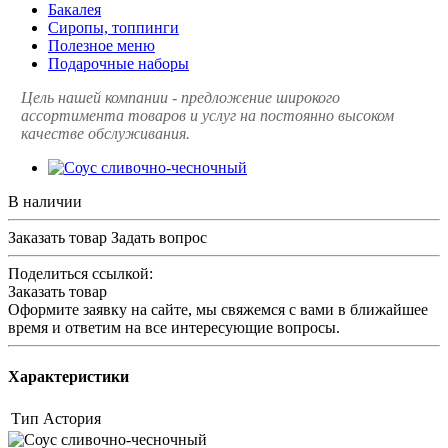
Бакалея
Сиропы, топпинги
Полезное меню
Подарочные наборы
Цель нашей компании - предложение широкого
ассортимента товаров и услуг на постоянно высоком
качестве обслуживания.
В наличии
Заказать товар
Задать вопрос
Поделиться ссылкой:
Заказать товар
Оформите заявку на сайте, мы свяжемся с вами в ближайшее
время и ответим на все интересующие вопросы.
Характеристики
Тип
Астория