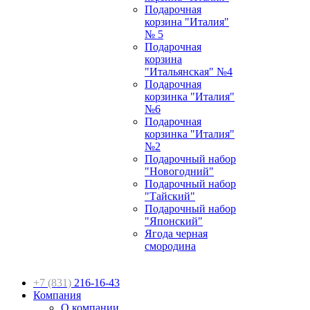
Подарочная
корзина "Италия"
№ 5
Подарочная
корзина
"Итальянская" №4
Подарочная
корзинка "Италия"
№6
Подарочная
корзинка "Италия"
№2
Подарочный набор
"Новогодний"
Подарочный набор
"Тайский"
Подарочный набор
"Японский"
Ягода черная
смородина
+7 (831)
216-16-43
Компания
О компании