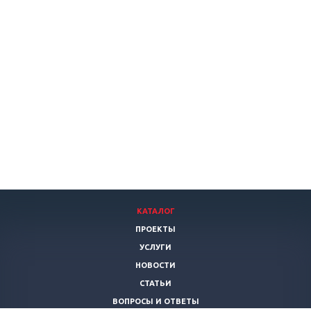
КАТАЛОГ
ПРОЕКТЫ
УСЛУГИ
НОВОСТИ
СТАТЬИ
ВОПРОСЫ И ОТВЕТЫ