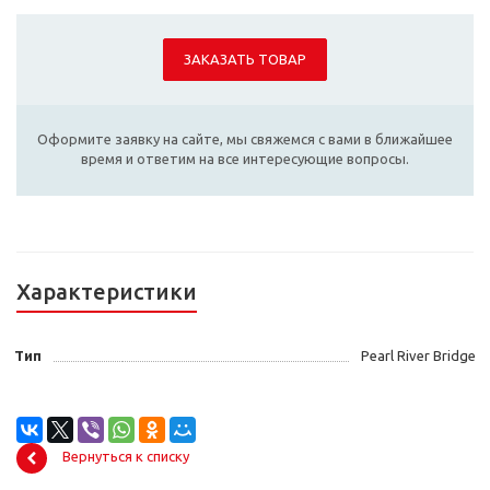
ЗАКАЗАТЬ ТОВАР
Оформите заявку на сайте, мы свяжемся с вами в ближайшее
время и ответим на все интересующие вопросы.
Характеристики
Тип
Pearl River Bridge
Вернуться к списку