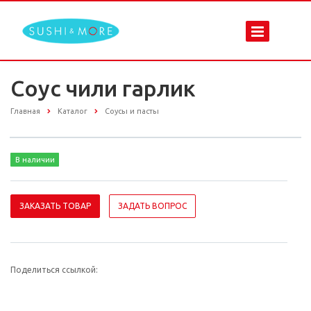
Соус чили гарлик
Главная
Каталог
Соусы и пасты
В наличии
ЗАКАЗАТЬ ТОВАР
ЗАДАТЬ ВОПРОС
Поделиться ссылкой: